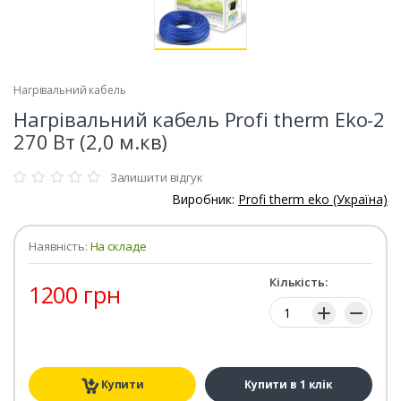
Нагрівальний кабель
Нагрівальний кабель Profi therm Eko-2
270 Вт (2,0 м.кв)
Залишити відгук
Виробник:
Profi therm eko (Україна)
Наявність:
На складе
Кількість:
1200 грн
Кількість:
Купити
Купити в 1 клік