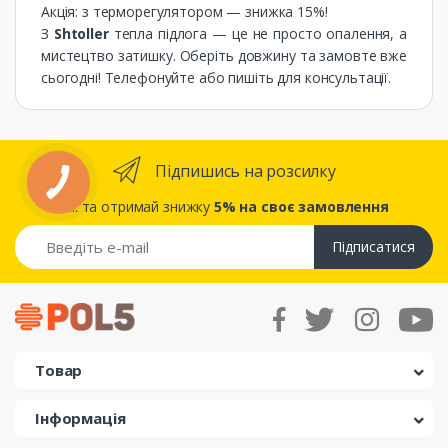
Акція: з терморегулятором — знижка 15%!
З
Shtoller
тепла підлога — це не просто опалення, а
мистецтво затишку. Оберіть довжину та замовте вже
сьогодні! Телефонуйте або пишіть для консультації.
Підпишись на розсилку
... та отримай знижку
5% на своє замовлення
Підписатися
Товар
Інформація