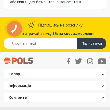
або пишіть для безкоштовної консультації.
Підпишись на розсилку
... та отримай знижку
5% на своє замовлення
Підписатися
Товар
Інформація
Контакти