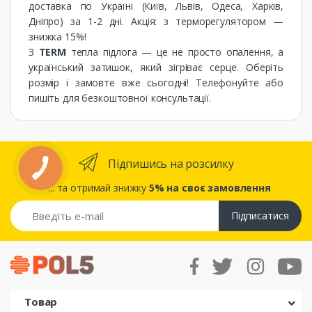
доставка по Україні (Київ, Львів, Одеса, Харків,
Дніпро) за 1-2 дні. Акція: з терморегулятором —
знижка 15%!
З
TERM
тепла підлога — це не просто опалення, а
український затишок, який зігріває серце. Оберіть
розмір і замовте вже сьогодні! Телефонуйте або
пишіть для безкоштовної консультації.
Підпишись на розсилку
... та отримай знижку
5% на своє замовлення
Підписатися
Товар