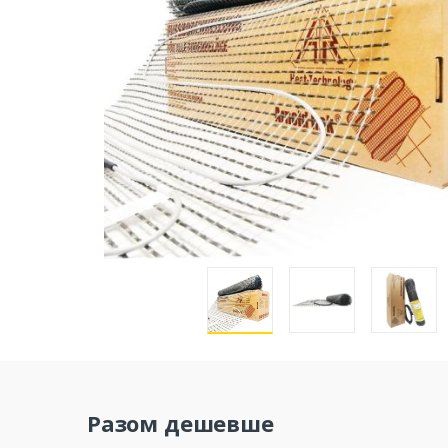
Разом дешевше