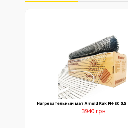
Нагревательный мат Arnold Rak FH-EC 0.5 
3940 грн