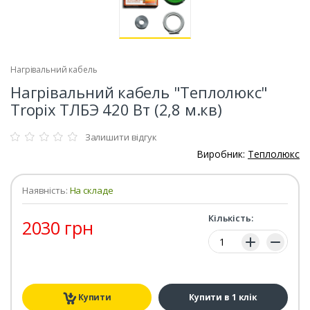
Нагрівальний кабель
Нагрівальний кабель "Теплолюкс"
Tropix ТЛБЭ 420 Вт (2,8 м.кв)
Залишити відгук
Виробник:
Теплолюкс
Наявність:
На складе
Кількість:
2030 грн
Кількість:
Купити
Купити в 1 клік