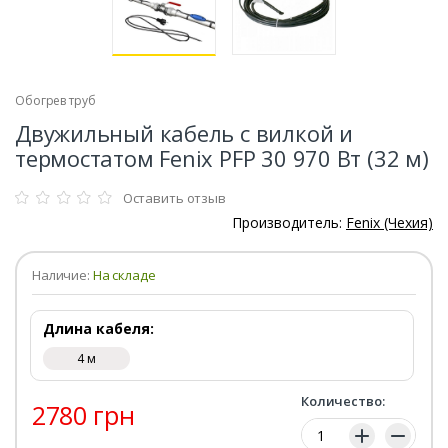
Обогрев труб
Двужильный кабель с вилкой и
термостатом Fenix PFP 30 970 Вт (32 м)
Оставить отзыв
Производитель:
Fenix (Чехия)
Наличие:
На складе
Длина кабеля:
4 м
Количество:
2780 грн
Количество: