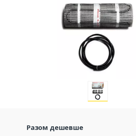
Разом дешевше