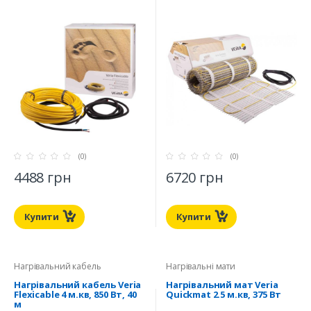
(0)
(0)
4488 грн
6720 грн
Купити
Купити
Нагрівальний кабель
Нагрівальні мати
Нагрівальний кабель Veria
Нагрівальний мат Veria
Flexicable 4 м.кв, 850 Вт, 40
Quickmat 2.5 м.кв, 375 Вт
м