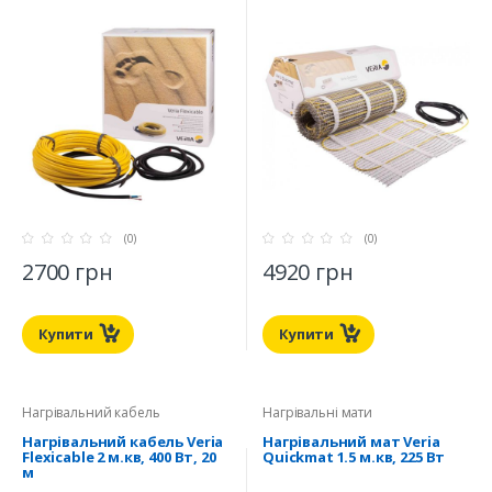
(0)
(0)
2700 грн
4920 грн
Купити
Купити
Нагрівальний кабель
Нагрівальні мати
Нагрівальний кабель Veria
Нагрівальний мат Veria
Flexicable 2 м.кв, 400 Вт, 20
Quickmat 1.5 м.кв, 225 Вт
м