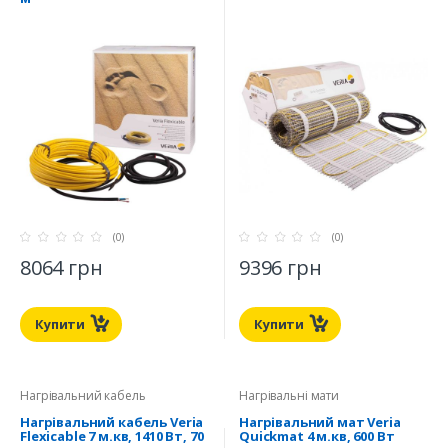
(0)
(0)
8064 грн
9396 грн
Купити
Купити
Нагрівальний кабель
Нагрівальні мати
Нагрівальний кабель Veria
Нагрівальний мат Veria
Flexicable 7 м.кв, 1410 Вт, 70
Quickmat 4 м.кв, 600 Вт