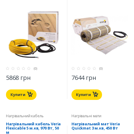
(0)
(0)
5868 грн
7644 грн
Купити
Купити
Нагрівальний кабель
Нагрівальні мати
Нагрівальний кабель Veria
Нагрівальний мат Veria
Flexicable 5 м.кв, 970 Вт, 50
Quickmat 3 м.кв, 450 Вт
м