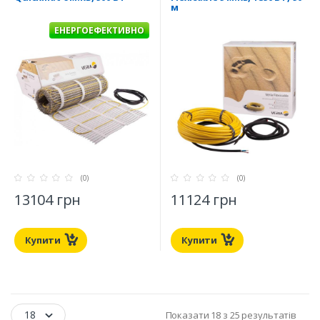
м
ЕНЕРГОЕФЕКТИВНО
(0)
(0)
13104 грн
11124 грн
Купити
Купити
18
Показати 18 з 25 результатів