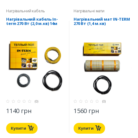
Нагрівальний кабель
Нагрівальні мати
Нагрівальний кабель In-
Нагрівальний мат IN-TERM
term 270 Вт (2,0 м.кв) 14м
270 Вт (1,4 м.кв)
(0)
(0)
1140 грн
1560 грн
Купити
Купити