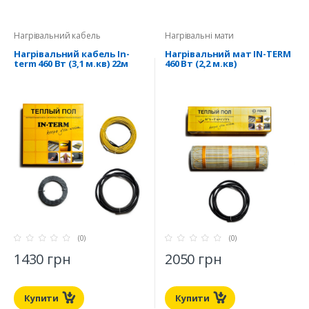
Нагрівальний кабель
Нагрівальні мати
Нагрівальний кабель In-
Нагрівальний мат IN-TERM
term 460 Вт (3,1 м.кв) 22м
460 Вт (2,2 м.кв)
(0)
(0)
1430 грн
2050 грн
Купити
Купити