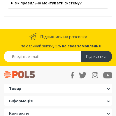
Як правильно монтувати систему?
Підпишись на розсилку
... та отримай знижку
5% на своє замовлення
Підписатися
Товар
Інформація
Контакти